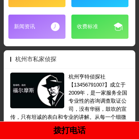
新闻资讯
收费标准
杭州市私家侦探
杭州亨特侦探社
【13456791007】成立于
2009年，是一家服务全国
专业性的咨询调查取证公
司，没有华丽，鼓吹的宣
传，只有坦诚的表白和专业的讲解。从每一个细微
工作入手公司以诚信为立身之本，以实干为成功之
拨打电话
道，致力于为客户提供优质满意的服务，认真摸索