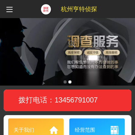
杭州亨特侦探
拨打电话：13456791007
关于我们
经营范围